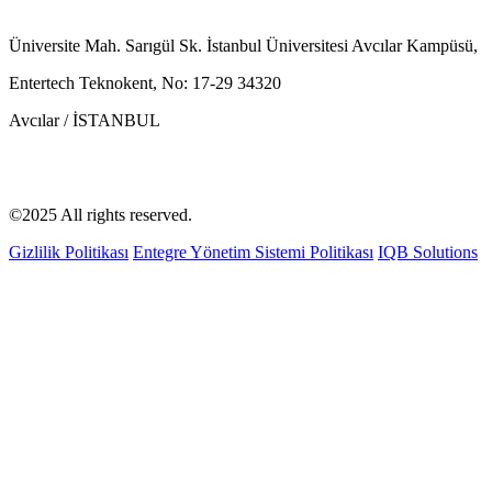
Üniversite Mah. Sarıgül Sk. İstanbul Üniversitesi Avcılar Kampüsü,
Entertech Teknokent, No: 17-29 34320
Avcılar / İSTANBUL
©2025 All rights reserved.
Gizlilik Politikası
Entegre Yönetim Sistemi Politikası
IQB Solutions