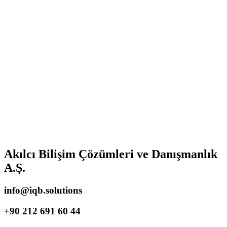
Akılcı Bilişim Çözümleri ve Danışmanlık
A.Ş.
info@iqb.solutions
+90 212 691 60 44