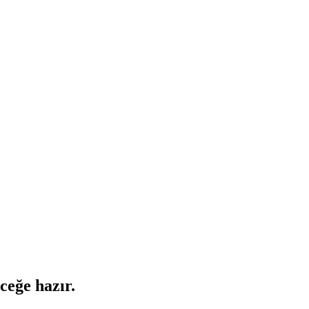
ceğe hazır.