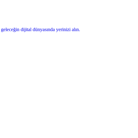
geleceğin dijital dünyasında yerinizi alın.